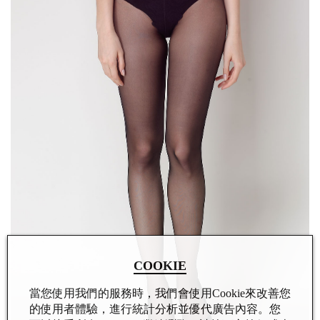
COOKIE
當您使用我們的服務時，我們會使用Cookie來改善您
的使用者體驗，進行統計分析並優代廣告內容。您