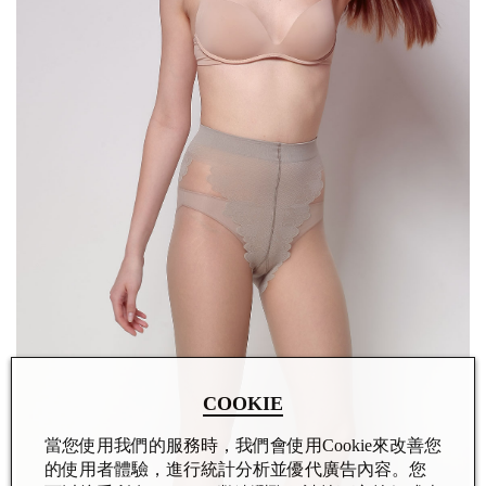
COOKIE
當您使用我們的服務時，我們會使用Cookie來改善您
的使用者體驗，進行統計分析並優代廣告內容。您