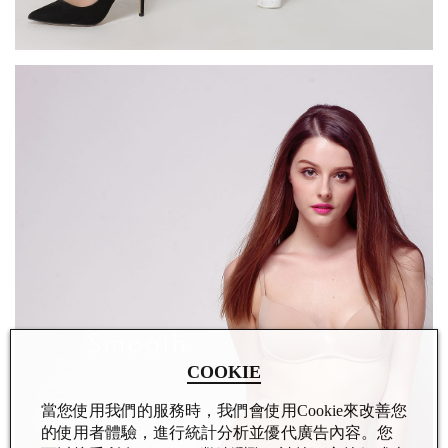
COOKIE
當您使用我們的服務時，我們會使用Cookie來改善您
的使用者體驗，進行統計分析並優代廣告內容。您