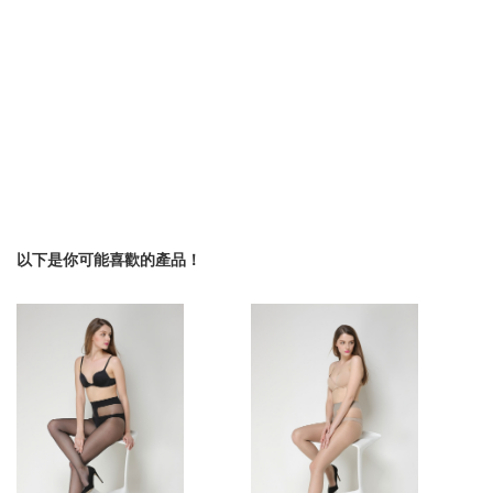
以下是你可能喜歡的產品！