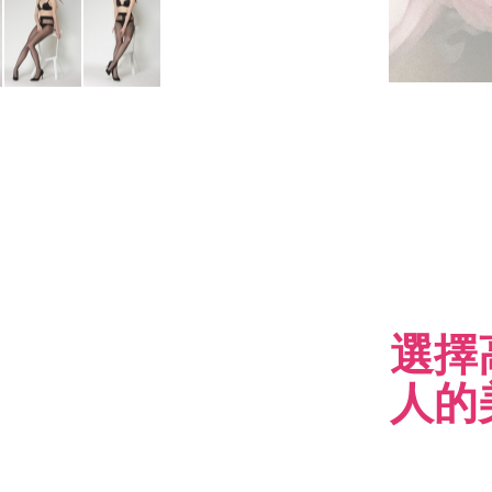
選擇
人的