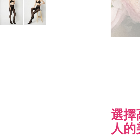
選擇
人的