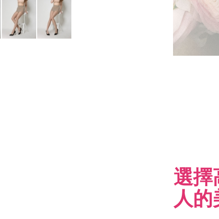
選擇
人的