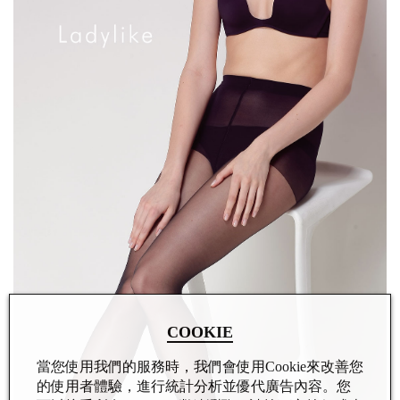
COOKIE
當您使用我們的服務時，我們會使用Cookie來改善您
的使用者體驗，進行統計分析並優代廣告內容。您